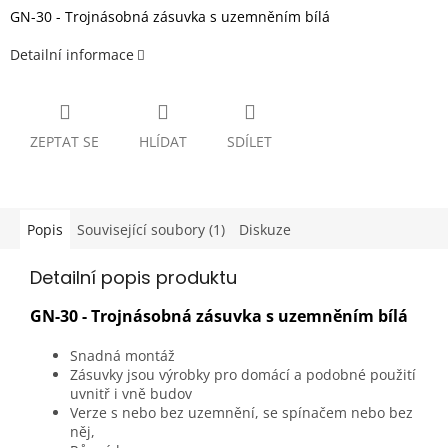
GN-30 - Trojnásobná zásuvka s uzemněním bílá
Detailní informace
ZEPTAT SE
HLÍDAT
SDÍLET
Popis
Související soubory (1)
Diskuze
Detailní popis produktu
GN-30 - Trojnásobná zásuvka s uzemněním bílá
Snadná montáž
Zásuvky jsou výrobky pro domácí a podobné použití
uvnitř i vně budov
Verze s nebo bez uzemnění, se spínačem nebo bez
něj,