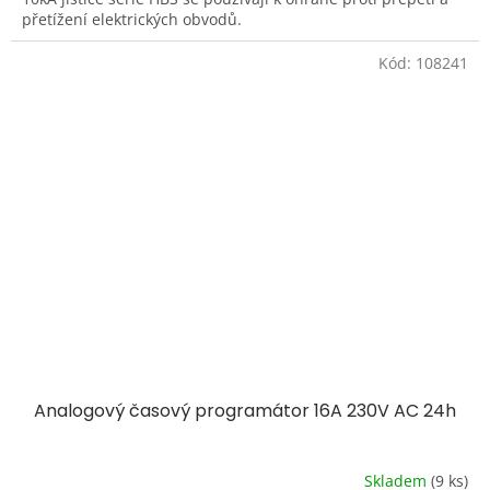
přetížení elektrických obvodů.
Kód:
108241
Analogový časový programátor 16A 230V AC 24h
Skladem
(9 ks)