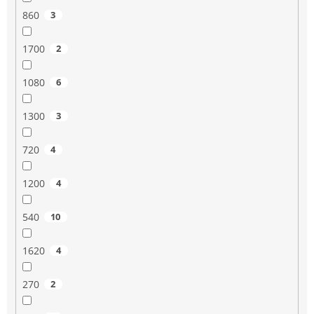
860
3
1700
2
1080
6
1300
3
720
4
1200
4
540
10
1620
4
270
2