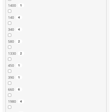
1400
1
140
4
340
4
580
2
1330
2
450
1
390
1
660
6
1980
4