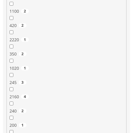
1100
2
420
2
2220
1
350
2
1020
1
245
3
2160
4
240
2
200
1