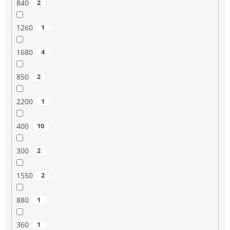
840
2
1260
1
1680
4
850
2
2200
1
400
10
300
2
1550
2
880
1
360
1