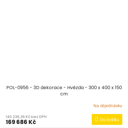
POL-0956 - 3D dekorace - Hvězda - 300 x 400 x 150
cm
Na objednávku
140 236,36 Kč bez DPH
Do košíku
169 686 Kč