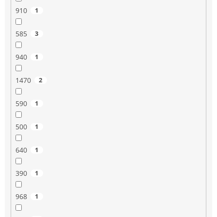
910
1
585
3
940
1
1470
2
590
1
500
1
640
1
390
1
968
1