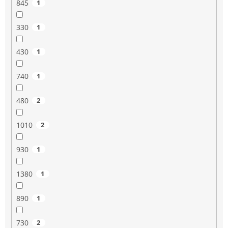
845
1
330
1
430
1
740
1
480
2
1010
2
930
1
1380
1
890
1
730
2