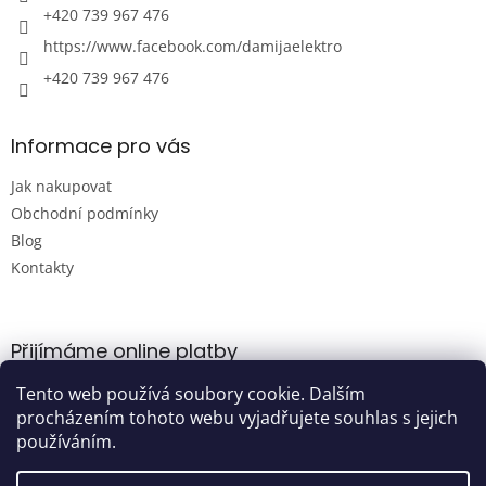
+420 739 967 476
https://www.facebook.com/damijaelektro
+420 739 967 476
Informace pro vás
Jak nakupovat
Obchodní podmínky
Blog
Kontakty
Přijímáme online platby
Tento web používá soubory cookie. Dalším
procházením tohoto webu vyjadřujete souhlas s jejich
používáním.