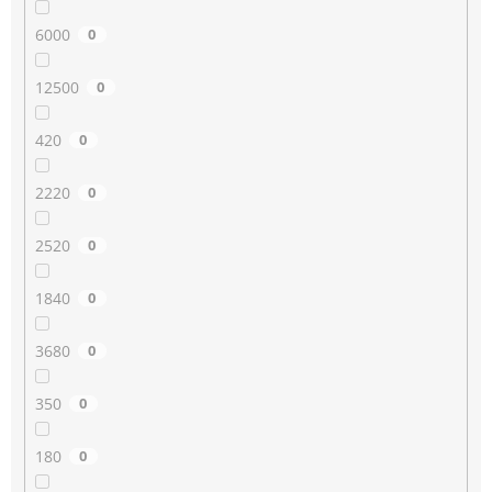
6000
0
12500
0
420
0
2220
0
2520
0
1840
0
3680
0
350
0
180
0