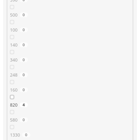
500
0
100
0
140
0
340
0
248
0
160
0
820
4
580
0
1330
0