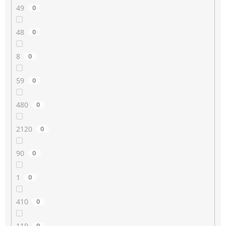
49
0
48
0
8
0
59
0
480
0
2120
0
90
0
1
0
410
0
110
0