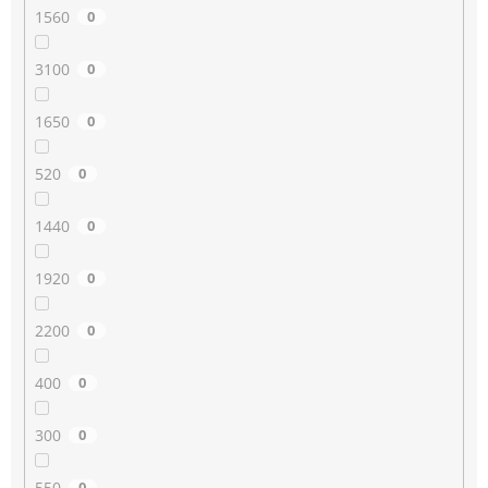
1560
0
3100
0
1650
0
520
0
1440
0
1920
0
2200
0
400
0
300
0
550
0