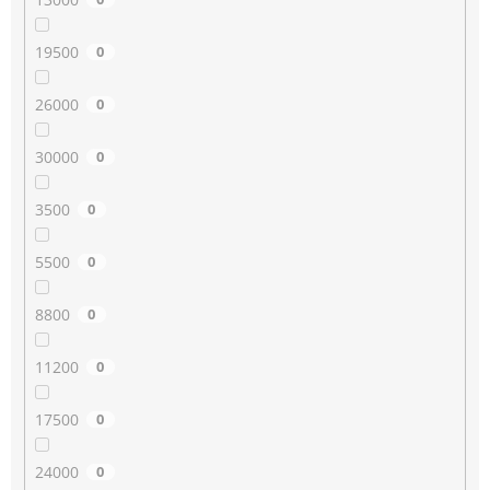
19500
0
26000
0
30000
0
3500
0
5500
0
8800
0
11200
0
17500
0
24000
0