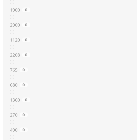
1900
0
2900
0
1120
0
2208
0
765
0
680
0
1360
0
270
0
490
0