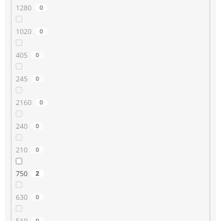
1280
0
1020
0
405
0
245
0
2160
0
240
0
210
0
750
2
630
0
510
0