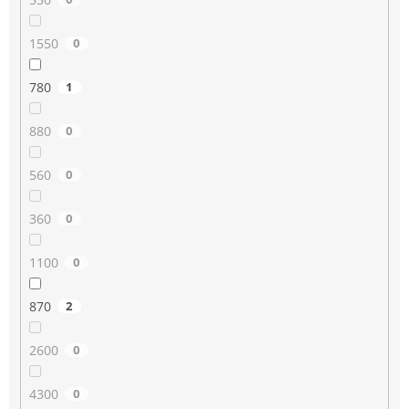
1550
0
780
1
880
0
560
0
360
0
1100
0
870
2
2600
0
4300
0