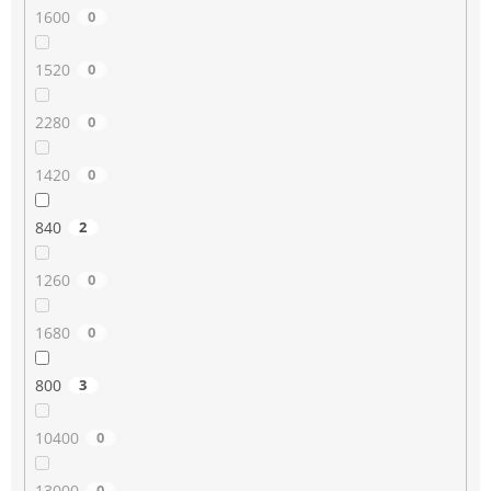
1600
0
1520
0
2280
0
1420
0
840
2
1260
0
1680
0
800
3
10400
0
13000
0