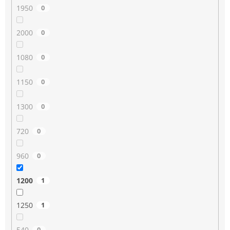
1950
0
2000
0
1080
0
1150
0
1300
0
720
0
960
0
1200
1
1250
1
540
0