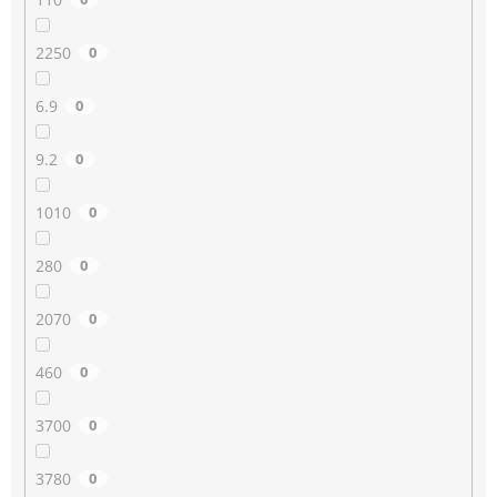
2250
0
6.9
0
9.2
0
1010
0
280
0
2070
0
460
0
3700
0
3780
0