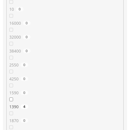
10
0
16000
0
32000
0
38400
0
2550
0
4250
0
1590
0
1390
4
1870
0