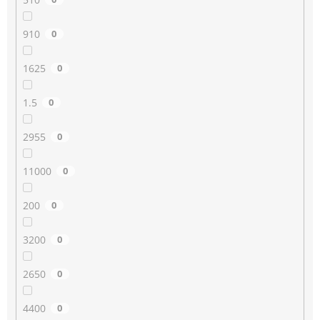
910
0
1625
0
1.5
0
2955
0
11000
0
200
0
3200
0
2650
0
4400
0