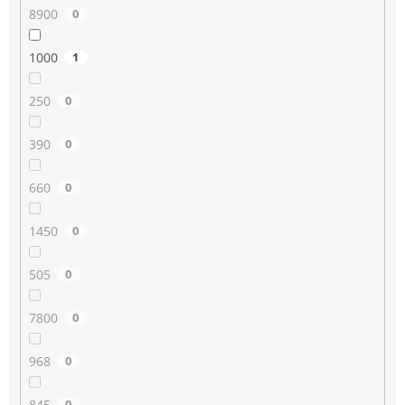
8900
0
1000
1
250
0
390
0
660
0
1450
0
505
0
7800
0
968
0
845
0