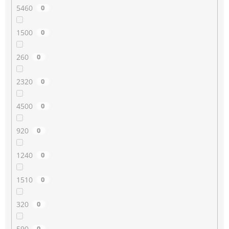
5460
0
1500
0
260
0
2320
0
4500
0
920
0
1240
0
1510
0
320
0
590
0