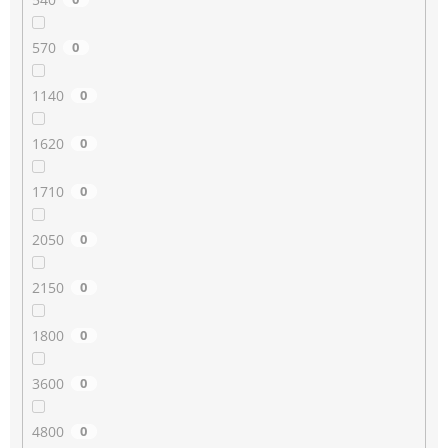
570
0
1140
0
1620
0
1710
0
2050
0
2150
0
1800
0
3600
0
4800
0