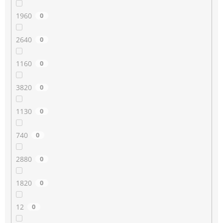
1960
0
2640
0
1160
0
3820
0
1130
0
740
0
2880
0
1820
0
12
0