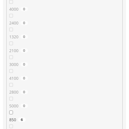
4000
0
2400
0
1320
0
2100
0
3000
0
4100
0
2800
0
5000
0
850
6