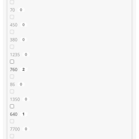
70
0
450
0
380
0
1235
0
760
2
86
0
1350
0
640
1
7700
0