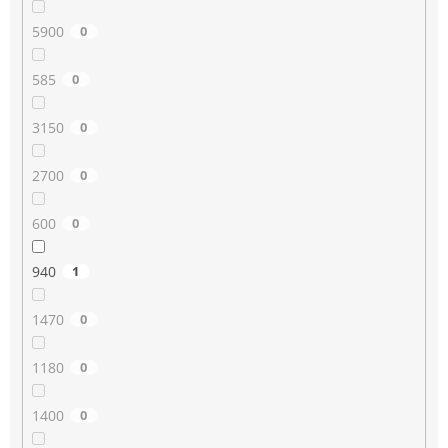
5900
0
585
0
3150
0
2700
0
600
0
940
1
1470
0
1180
0
1400
0