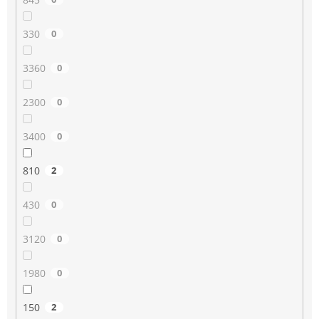
330
0
3360
0
2300
0
3400
0
810
2
430
0
3120
0
1980
0
150
2