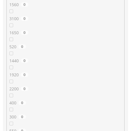
1560
0
3100
0
1650
0
520
0
1440
0
1920
0
2200
0
400
0
300
0
550
0