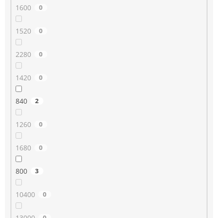
1600
0
1520
0
2280
0
1420
0
840
2
1260
0
1680
0
800
3
10400
0
13000
0