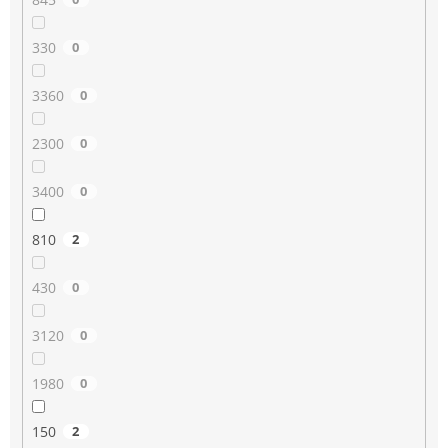
330
0
3360
0
2300
0
3400
0
810
2
430
0
3120
0
1980
0
150
2