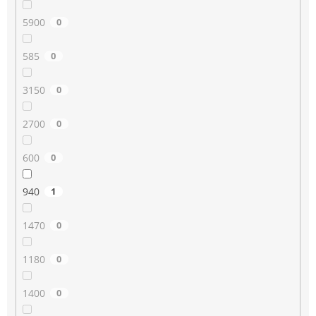
5900
0
585
0
3150
0
2700
0
600
0
940
1
1470
0
1180
0
1400
0