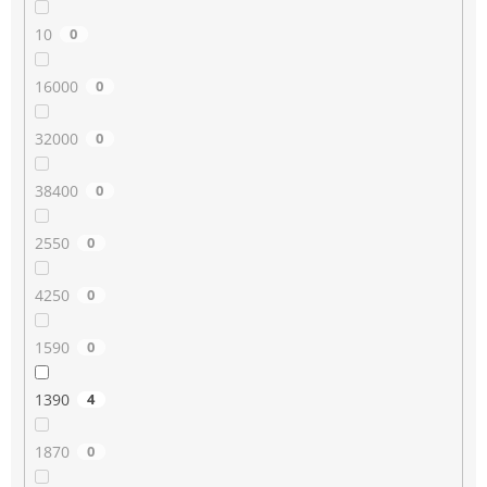
10
0
16000
0
32000
0
38400
0
2550
0
4250
0
1590
0
1390
4
1870
0