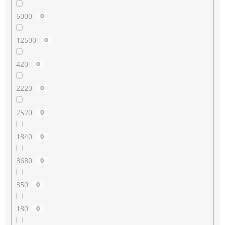
6000
0
12500
0
420
0
2220
0
2520
0
1840
0
3680
0
350
0
180
0