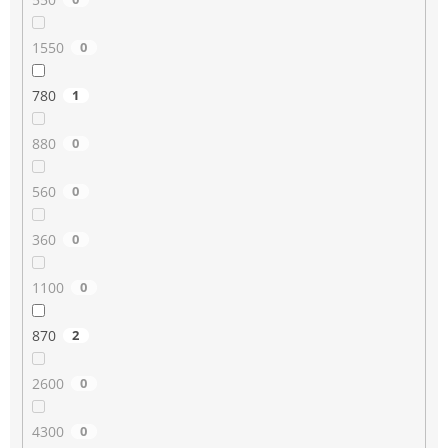
1550
0
780
1
880
0
560
0
360
0
1100
0
870
2
2600
0
4300
0