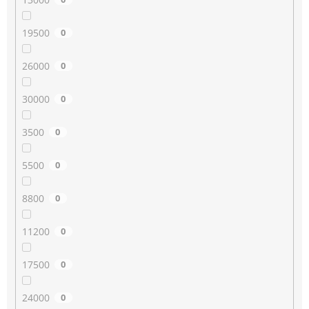
19500
0
26000
0
30000
0
3500
0
5500
0
8800
0
11200
0
17500
0
24000
0