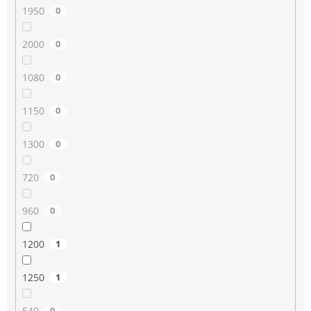
1950
0
2000
0
1080
0
1150
0
1300
0
720
0
960
0
1200
1
1250
1
540
0