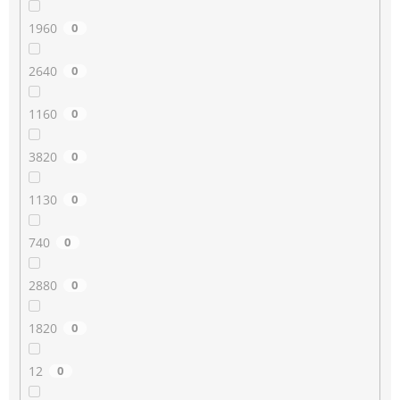
1960
0
2640
0
1160
0
3820
0
1130
0
740
0
2880
0
1820
0
12
0