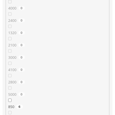
4000
0
2400
0
1320
0
2100
0
3000
0
4100
0
2800
0
5000
0
850
6