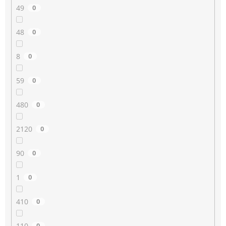
49
0
48
0
8
0
59
0
480
0
2120
0
90
0
1
0
410
0
110
0