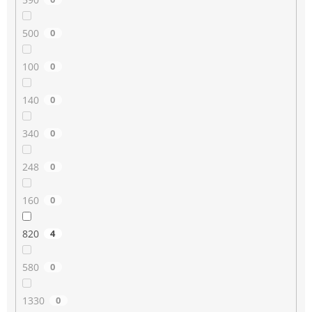
500
0
100
0
140
0
340
0
248
0
160
0
820
4
580
0
1330
0