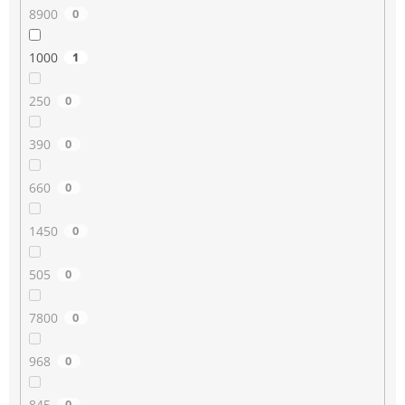
8900
0
1000
1
250
0
390
0
660
0
1450
0
505
0
7800
0
968
0
845
0