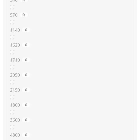
570
0
1140
0
1620
0
1710
0
2050
0
2150
0
1800
0
3600
0
4800
0