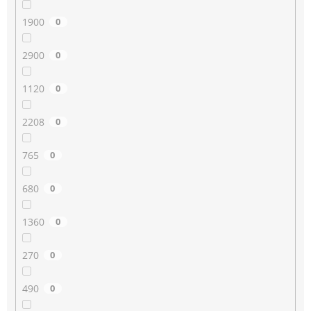
1900
0
2900
0
1120
0
2208
0
765
0
680
0
1360
0
270
0
490
0