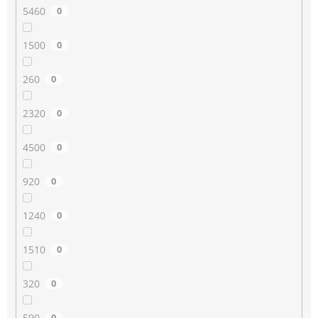
5460
0
1500
0
260
0
2320
0
4500
0
920
0
1240
0
1510
0
320
0
590
0