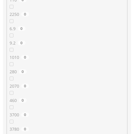
2250
0
6.9
0
9.2
0
1010
0
280
0
2070
0
460
0
3700
0
3780
0