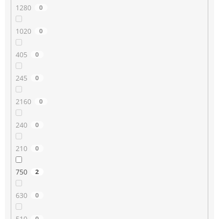
1280
0
1020
0
405
0
245
0
2160
0
240
0
210
0
750
2
630
0
510
0