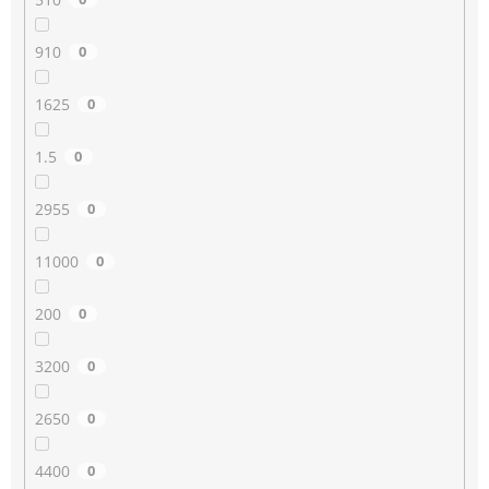
910
0
1625
0
1.5
0
2955
0
11000
0
200
0
3200
0
2650
0
4400
0