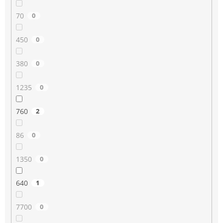
70
0
450
0
380
0
1235
0
760
2
86
0
1350
0
640
1
7700
0