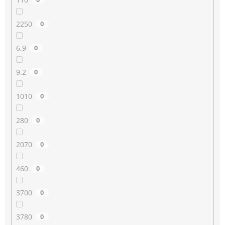
2250
0
6.9
0
9.2
0
1010
0
280
0
2070
0
460
0
3700
0
3780
0