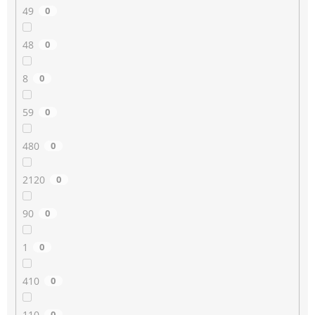
49
0
48
0
8
0
59
0
480
0
2120
0
90
0
1
0
410
0
110
0