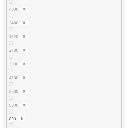
4000
0
2400
0
1320
0
2100
0
3000
0
4100
0
2800
0
5000
0
850
6