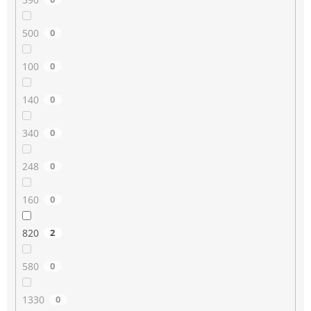
500
0
100
0
140
0
340
0
248
0
160
0
820
2
580
0
1330
0