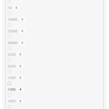
10
0
16000
0
32000
0
38400
0
2550
0
4250
0
1590
0
1390
4
1870
0