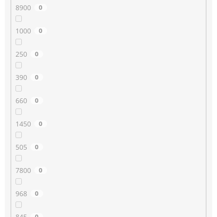
8900
0
1000
0
250
0
390
0
660
0
1450
0
505
0
7800
0
968
0
845
0