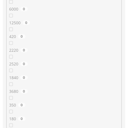
6000
0
12500
0
420
0
2220
0
2520
0
1840
0
3680
0
350
0
180
0