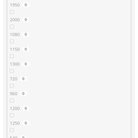
1950
0
2000
0
1080
0
1150
0
1300
0
720
0
960
0
1200
0
1250
0
540
0