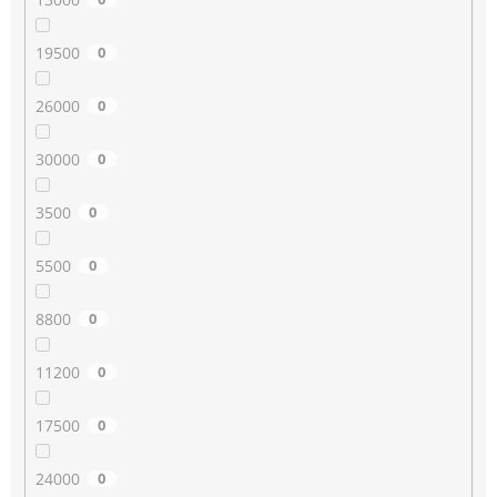
19500
0
26000
0
30000
0
3500
0
5500
0
8800
0
11200
0
17500
0
24000
0