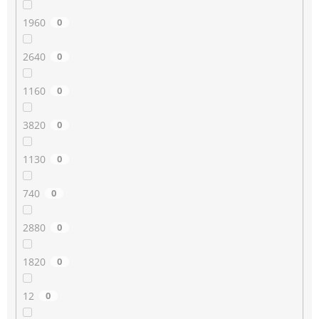
1960
0
2640
0
1160
0
3820
0
1130
0
740
0
2880
0
1820
0
12
0