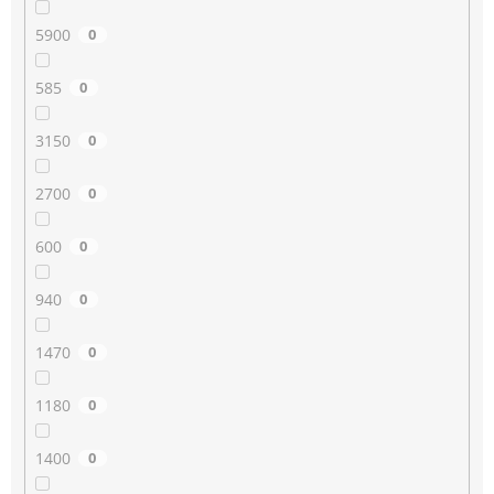
5900
0
585
0
3150
0
2700
0
600
0
940
0
1470
0
1180
0
1400
0