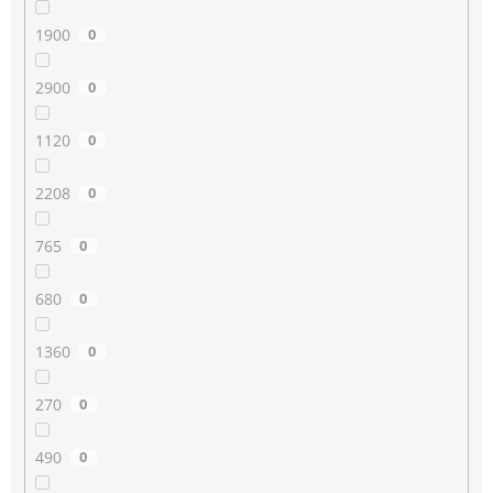
1900
0
2900
0
1120
0
2208
0
765
0
680
0
1360
0
270
0
490
0