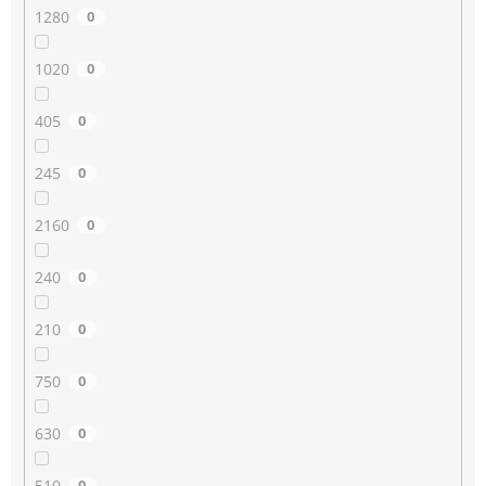
1280
0
1020
0
405
0
245
0
2160
0
240
0
210
0
750
0
630
0
510
0