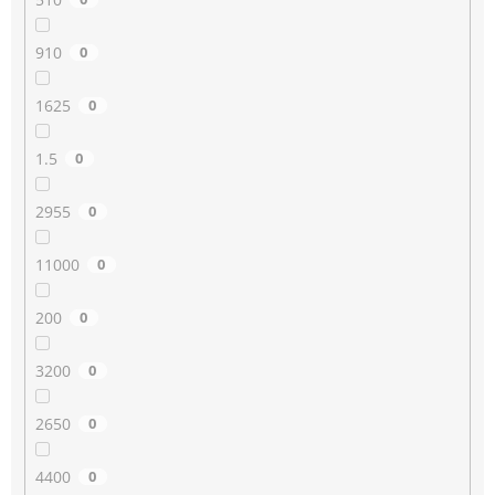
910
0
1625
0
1.5
0
2955
0
11000
0
200
0
3200
0
2650
0
4400
0