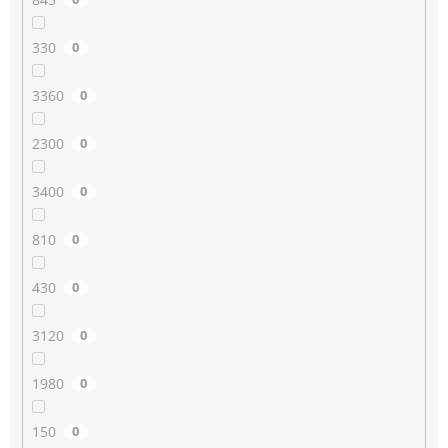
330
0
3360
0
2300
0
3400
0
810
0
430
0
3120
0
1980
0
150
0