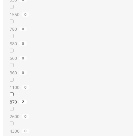
1550
0
780
0
880
0
560
0
360
0
1100
0
870
2
2600
0
4300
0