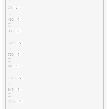
70
0
450
0
380
0
1235
0
760
0
86
0
1350
0
640
0
7700
0