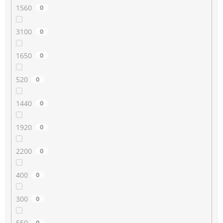
1560
0
3100
0
1650
0
520
0
1440
0
1920
0
2200
0
400
0
300
0
550
0