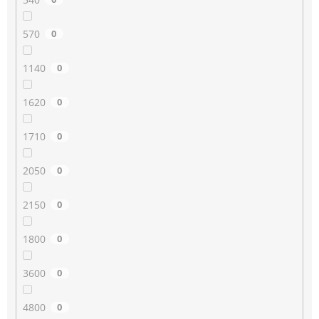
570
0
1140
0
1620
0
1710
0
2050
0
2150
0
1800
0
3600
0
4800
0