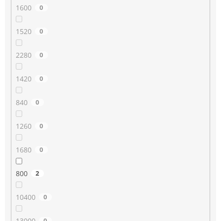
1600
0
1520
0
2280
0
1420
0
840
0
1260
0
1680
0
800
2
10400
0
13000
0