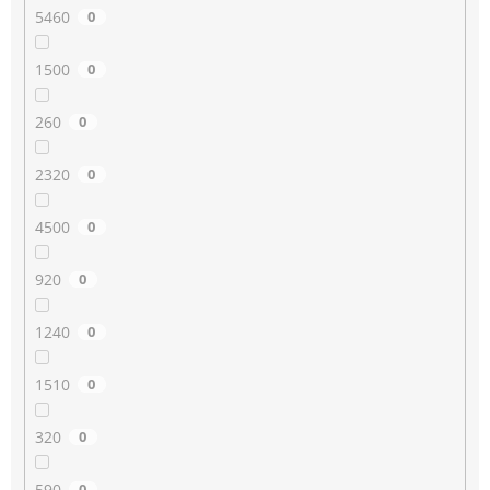
5460
0
1500
0
260
0
2320
0
4500
0
920
0
1240
0
1510
0
320
0
590
0