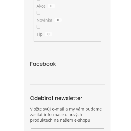
Akce
0
Novinka
0
Tip
0
Facebook
Odebírat newsletter
Vložte svůj e-mail a my vám budeme
zasílat informace o nových
produktech na našem e-shopu.