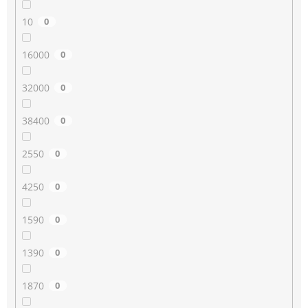
10
0
16000
0
32000
0
38400
0
2550
0
4250
0
1590
0
1390
0
1870
0