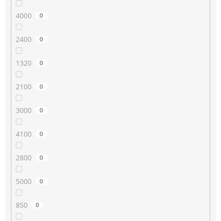
4000
0
2400
0
1320
0
2100
0
3000
0
4100
0
2800
0
5000
0
850
0