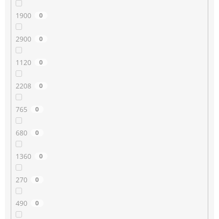
1900
0
2900
0
1120
0
2208
0
765
0
680
0
1360
0
270
0
490
0