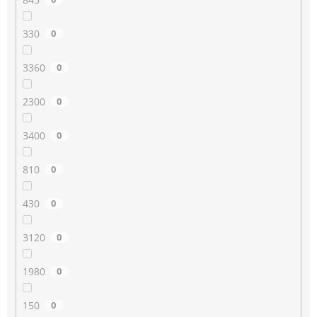
330
0
3360
0
2300
0
3400
0
810
0
430
0
3120
0
1980
0
150
0