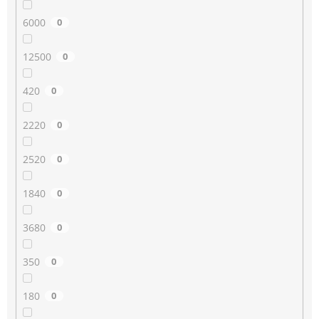
6000
0
12500
0
420
0
2220
0
2520
0
1840
0
3680
0
350
0
180
0