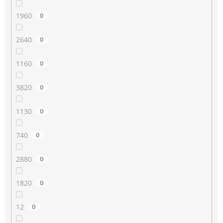
1960
0
2640
0
1160
0
3820
0
1130
0
740
0
2880
0
1820
0
12
0