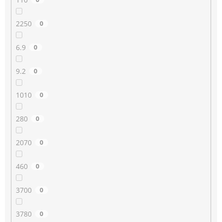
2250
0
6.9
0
9.2
0
1010
0
280
0
2070
0
460
0
3700
0
3780
0