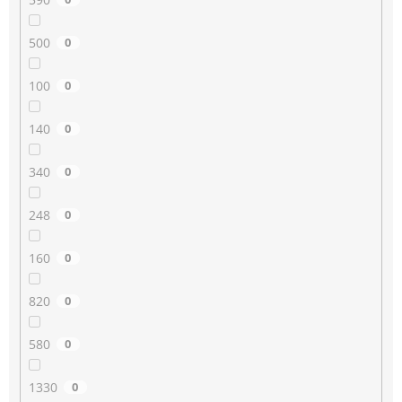
500
0
100
0
140
0
340
0
248
0
160
0
820
0
580
0
1330
0