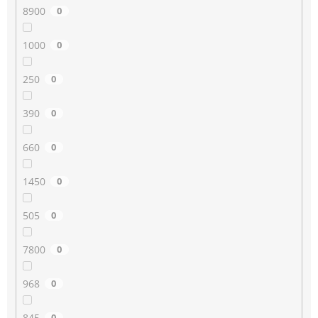
8900
0
1000
0
250
0
390
0
660
0
1450
0
505
0
7800
0
968
0
845
0