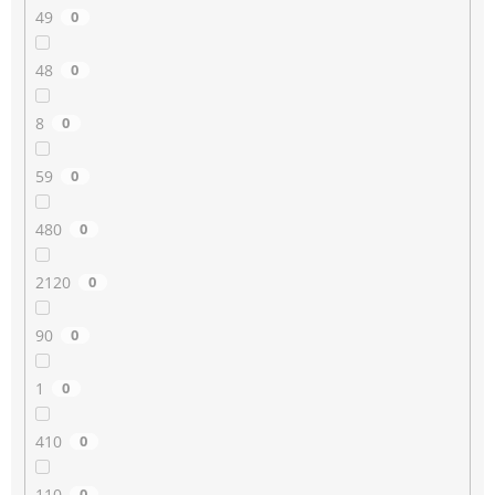
49
0
48
0
8
0
59
0
480
0
2120
0
90
0
1
0
410
0
110
0