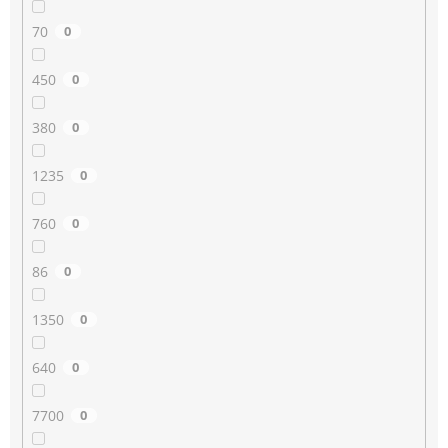
70
0
450
0
380
0
1235
0
760
0
86
0
1350
0
640
0
7700
0