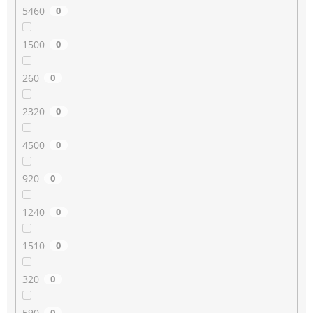
5460
0
1500
0
260
0
2320
0
4500
0
920
0
1240
0
1510
0
320
0
590
0