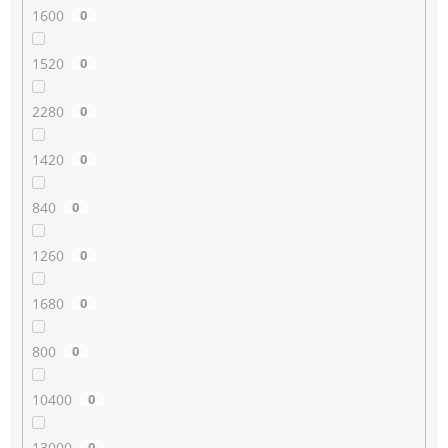
1600
0
1520
0
2280
0
1420
0
840
0
1260
0
1680
0
800
0
10400
0
13000
0