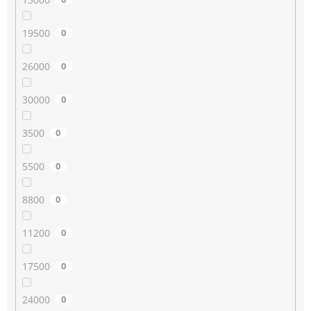
19500
0
26000
0
30000
0
3500
0
5500
0
8800
0
11200
0
17500
0
24000
0