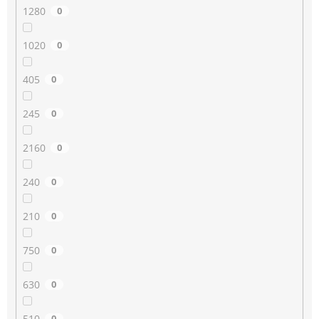
1280
0
1020
0
405
0
245
0
2160
0
240
0
210
0
750
0
630
0
510
0