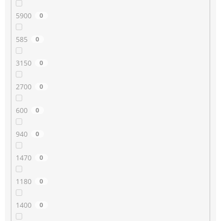
5900
0
585
0
3150
0
2700
0
600
0
940
0
1470
0
1180
0
1400
0