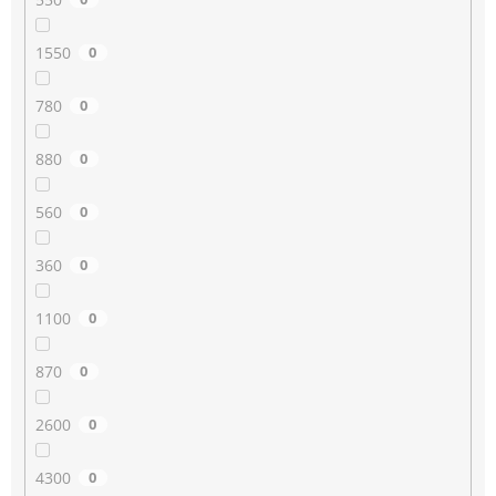
1550
0
780
0
880
0
560
0
360
0
1100
0
870
0
2600
0
4300
0