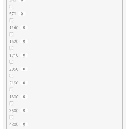
570
0
1140
0
1620
0
1710
0
2050
0
2150
0
1800
0
3600
0
4800
0