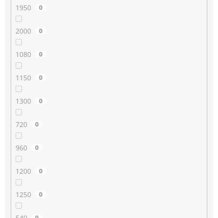
1950
0
2000
0
1080
0
1150
0
1300
0
720
0
960
0
1200
0
1250
0
540
0