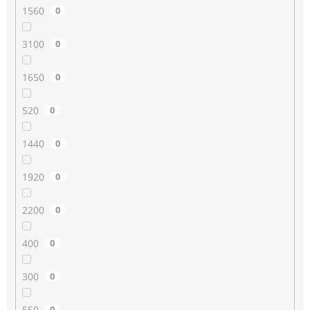
1560
0
3100
0
1650
0
520
0
1440
0
1920
0
2200
0
400
0
300
0
550
0