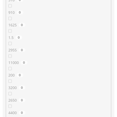
910
0
1625
0
1.5
0
2955
0
11000
0
200
0
3200
0
2650
0
4400
0