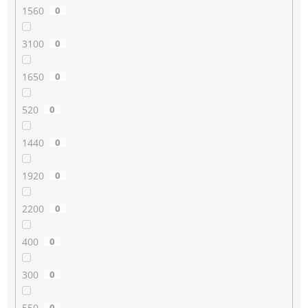
1560
0
3100
0
1650
0
520
0
1440
0
1920
0
2200
0
400
0
300
0
550
0