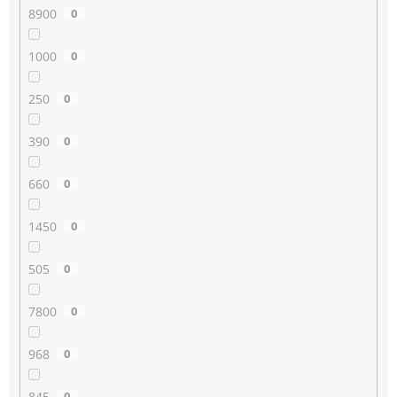
8900
0
1000
0
250
0
390
0
660
0
1450
0
505
0
7800
0
968
0
845
0