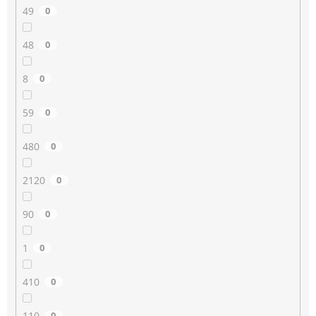
49
0
48
0
8
0
59
0
480
0
2120
0
90
0
1
0
410
0
110
0