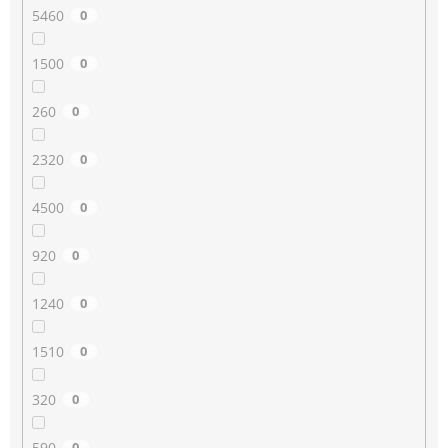
5460
0
1500
0
260
0
2320
0
4500
0
920
0
1240
0
1510
0
320
0
590
0