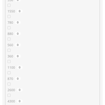
1550
0
780
0
880
0
560
0
360
0
1100
0
870
0
2600
0
4300
0