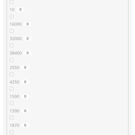
10
0
16000
0
32000
0
38400
0
2550
0
4250
0
1590
0
1390
0
1870
0