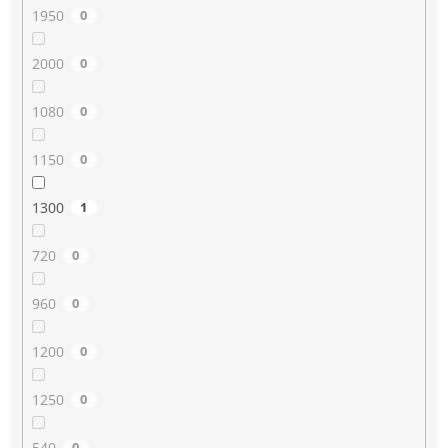
1950
0
2000
0
1080
0
1150
0
1300
1
720
0
960
0
1200
0
1250
0
540
0