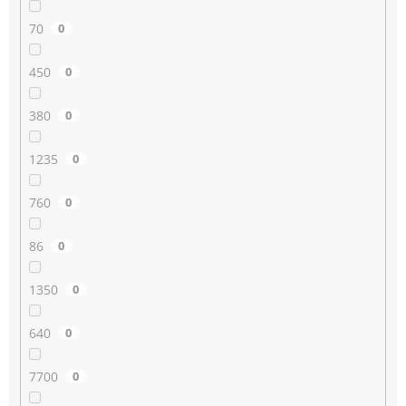
70
0
450
0
380
0
1235
0
760
0
86
0
1350
0
640
0
7700
0