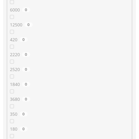
6000
0
12500
0
420
0
2220
0
2520
0
1840
0
3680
0
350
0
180
0