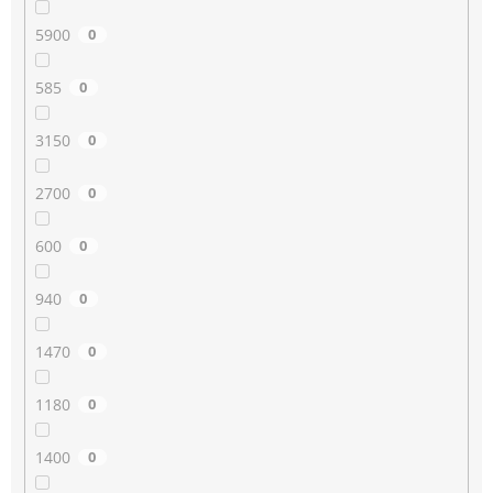
5900
0
585
0
3150
0
2700
0
600
0
940
0
1470
0
1180
0
1400
0