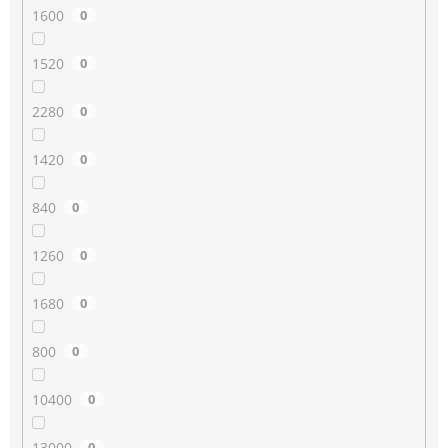
1600
0
1520
0
2280
0
1420
0
840
0
1260
0
1680
0
800
0
10400
0
13000
0