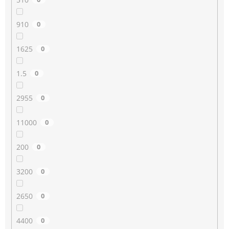
910
0
1625
0
1.5
0
2955
0
11000
0
200
0
3200
0
2650
0
4400
0