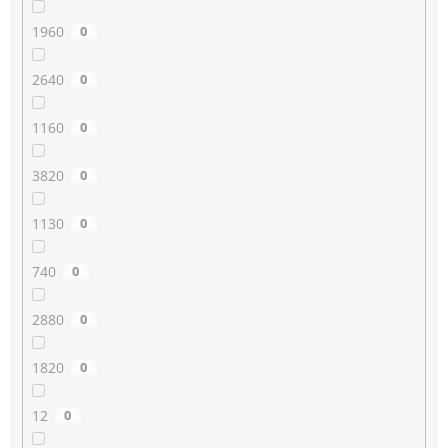
1960
0
2640
0
1160
0
3820
0
1130
0
740
0
2880
0
1820
0
12
0