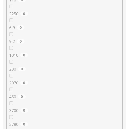
2250
0
6.9
0
9.2
0
1010
0
280
0
2070
0
460
0
3700
0
3780
0