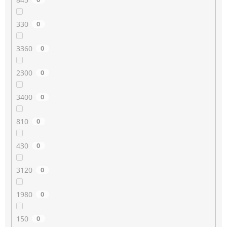
330
0
3360
0
2300
0
3400
0
810
0
430
0
3120
0
1980
0
150
0