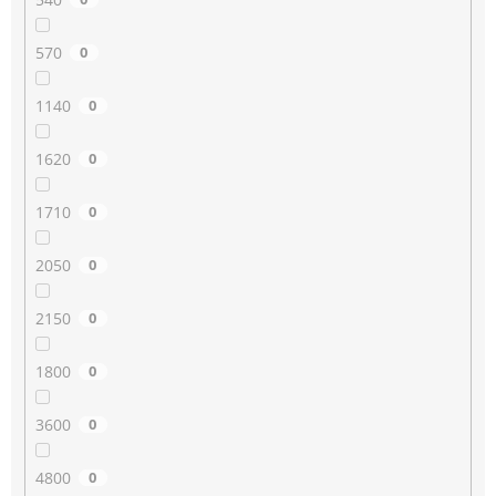
570
0
1140
0
1620
0
1710
0
2050
0
2150
0
1800
0
3600
0
4800
0