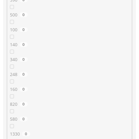
500
0
100
0
140
0
340
0
248
0
160
0
820
0
580
0
1330
0