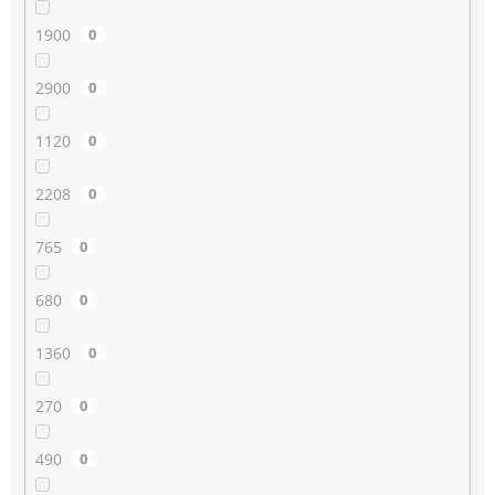
1900
0
2900
0
1120
0
2208
0
765
0
680
0
1360
0
270
0
490
0