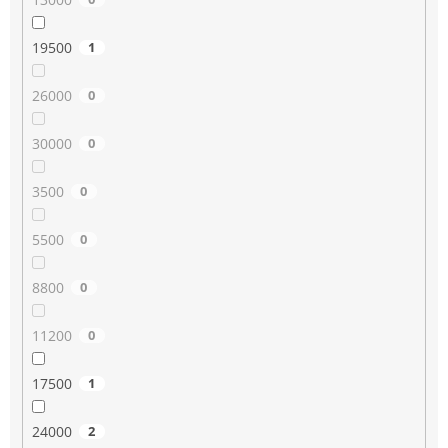
19500
1
26000
0
30000
0
3500
0
5500
0
8800
0
11200
0
17500
1
24000
2