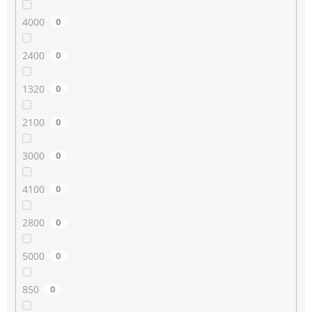
4000
0
2400
0
1320
0
2100
0
3000
0
4100
0
2800
0
5000
0
850
0