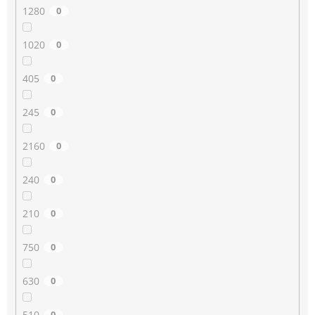
1280
0
1020
0
405
0
245
0
2160
0
240
0
210
0
750
0
630
0
510
0