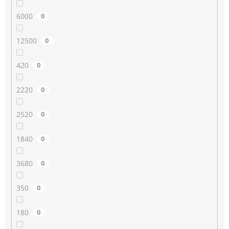
6000
0
12500
0
420
0
2220
0
2520
0
1840
0
3680
0
350
0
180
0