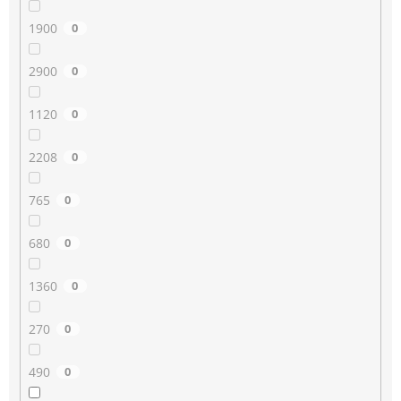
1900
0
2900
0
1120
0
2208
0
765
0
680
0
1360
0
270
0
490
0