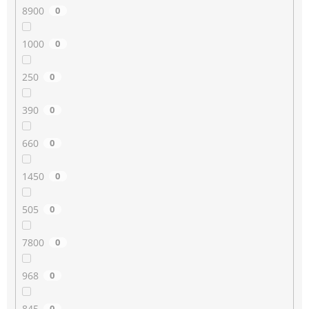
8900
0
1000
0
250
0
390
0
660
0
1450
0
505
0
7800
0
968
0
845
0