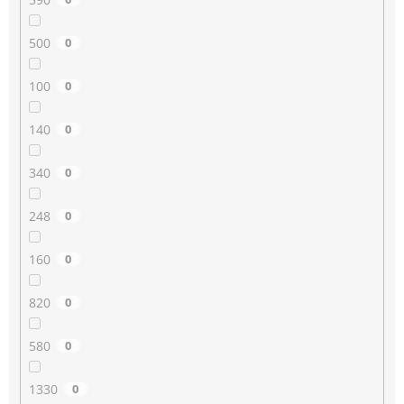
500
0
100
0
140
0
340
0
248
0
160
0
820
0
580
0
1330
0