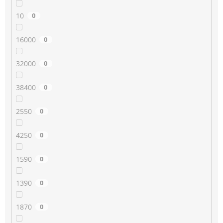
10
0
16000
0
32000
0
38400
0
2550
0
4250
0
1590
0
1390
0
1870
0