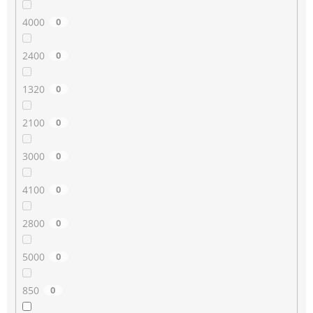
4000
0
2400
0
1320
0
2100
0
3000
0
4100
0
2800
0
5000
0
850
0