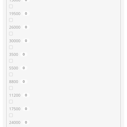
19500
0
26000
0
30000
0
3500
0
5500
0
8800
0
11200
0
17500
0
24000
0