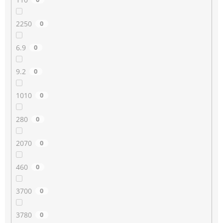
2250
0
6.9
0
9.2
0
1010
0
280
0
2070
0
460
0
3700
0
3780
0