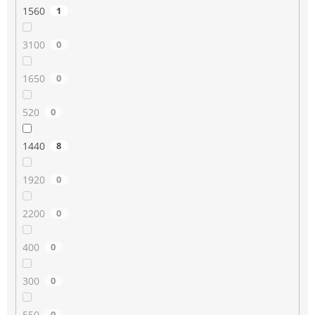
1560
1
3100
0
1650
0
520
0
1440
8
1920
0
2200
0
400
0
300
0
550
0