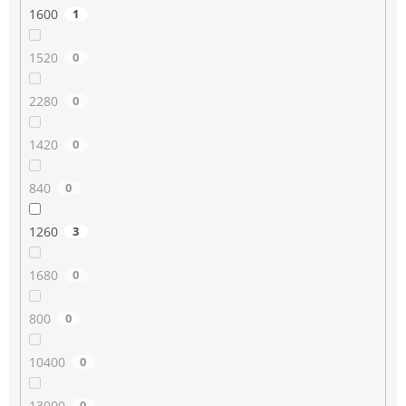
1600
1
1520
0
2280
0
1420
0
840
0
1260
3
1680
0
800
0
10400
0
13000
0