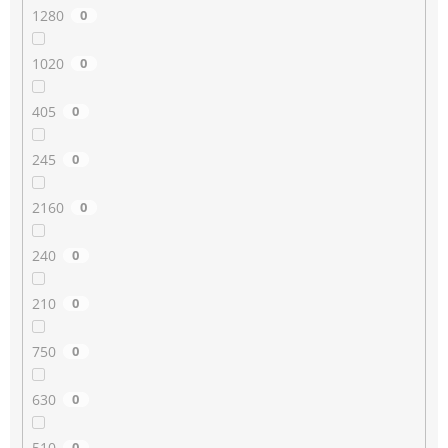
1280
0
1020
0
405
0
245
0
2160
0
240
0
210
0
750
0
630
0
510
0