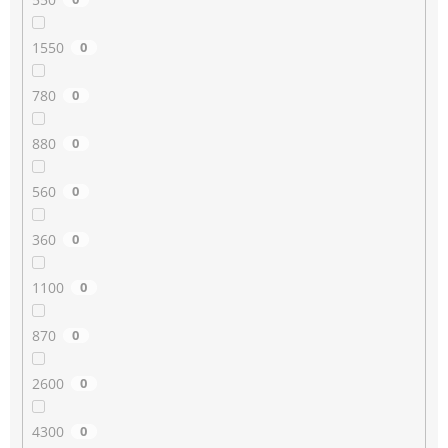
1550
0
780
0
880
0
560
0
360
0
1100
0
870
0
2600
0
4300
0