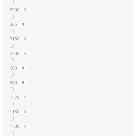
5900
0
585
0
3150
0
2700
0
600
0
940
0
1470
0
1180
0
1400
0