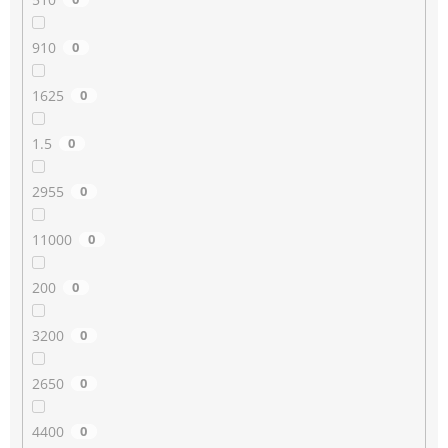
910
0
1625
0
1.5
0
2955
0
11000
0
200
0
3200
0
2650
0
4400
0