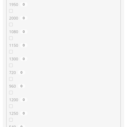
1950
0
2000
0
1080
0
1150
0
1300
0
720
0
960
0
1200
0
1250
0
540
0