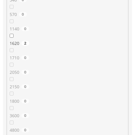
570
0
1140
0
1620
2
1710
0
2050
0
2150
0
1800
0
3600
0
4800
0