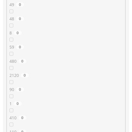
49
0
48
0
8
0
59
0
480
0
2120
0
90
0
1
0
410
0
110
0