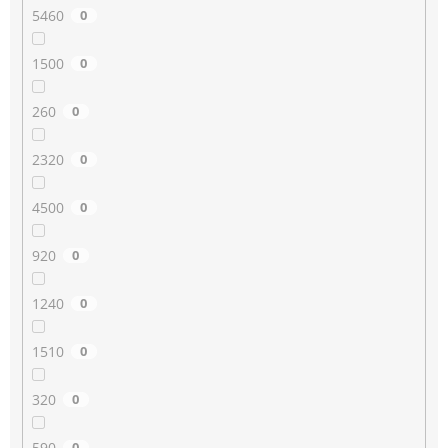
5460
0
1500
0
260
0
2320
0
4500
0
920
0
1240
0
1510
0
320
0
590
0