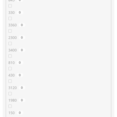
330
0
3360
0
2300
0
3400
0
810
0
430
0
3120
0
1980
0
150
0