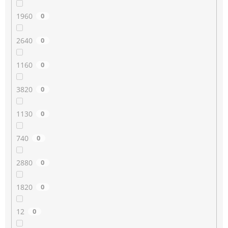
1960
0
2640
0
1160
0
3820
0
1130
0
740
0
2880
0
1820
0
12
0