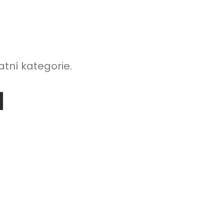
atní kategorie.