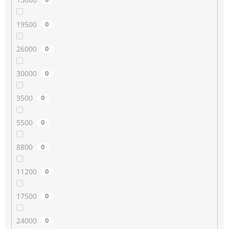
19500
0
26000
0
30000
0
3500
0
5500
0
8800
0
11200
0
17500
0
24000
0