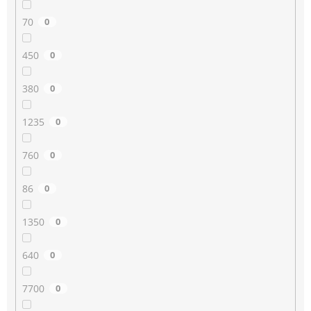
70
0
450
0
380
0
1235
0
760
0
86
0
1350
0
640
0
7700
0