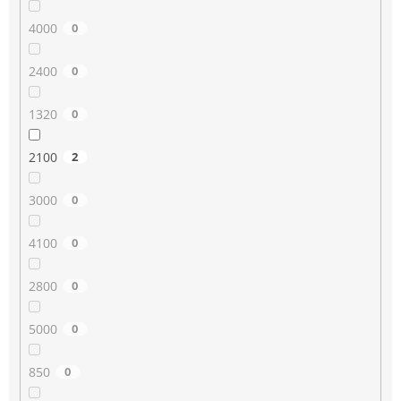
4000
0
2400
0
1320
0
2100
2
3000
0
4100
0
2800
0
5000
0
850
0