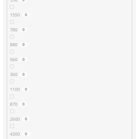
1550
0
780
0
880
0
560
0
360
0
1100
0
870
0
2600
0
4300
0