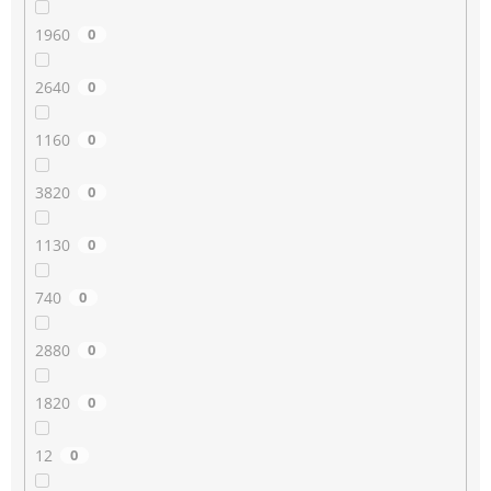
1960
0
2640
0
1160
0
3820
0
1130
0
740
0
2880
0
1820
0
12
0