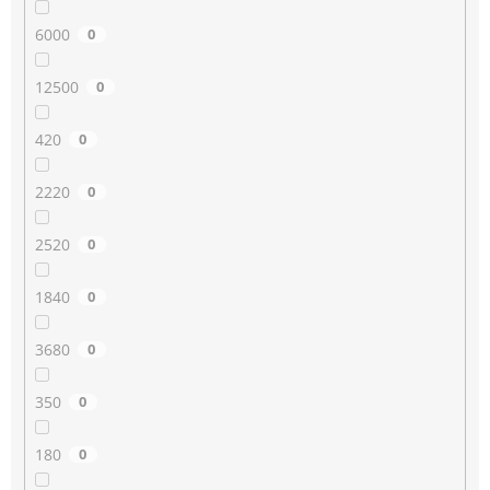
6000
0
12500
0
420
0
2220
0
2520
0
1840
0
3680
0
350
0
180
0