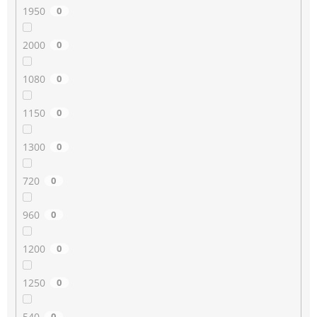
1950
0
2000
0
1080
0
1150
0
1300
0
720
0
960
0
1200
0
1250
0
540
0