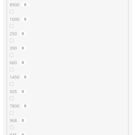
8900
0
1000
0
250
0
390
0
660
0
1450
0
505
0
7800
0
968
0
845
0