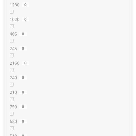
1280
0
1020
0
405
0
245
0
2160
0
240
0
210
0
750
0
630
0
510
0