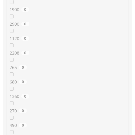
1900
0
2900
0
1120
0
2208
0
765
0
680
0
1360
0
270
0
490
0