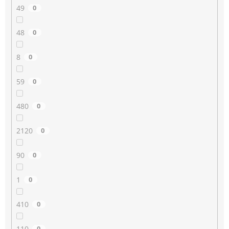
49
0
48
0
8
0
59
0
480
0
2120
0
90
0
1
0
410
0
110
0