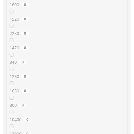
1600
0
1520
0
2280
0
1420
0
840
0
1260
0
1680
0
800
0
10400
0
13000
0