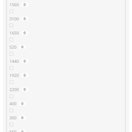
1560
0
3100
0
1650
0
520
0
1440
0
1920
0
2200
0
400
0
300
0
550
0