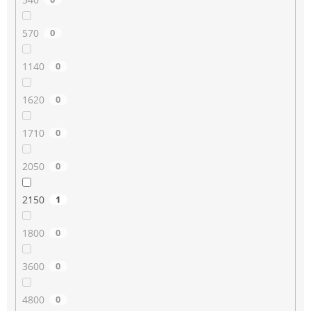
570
0
1140
0
1620
0
1710
0
2050
0
2150
1
1800
0
3600
0
4800
0