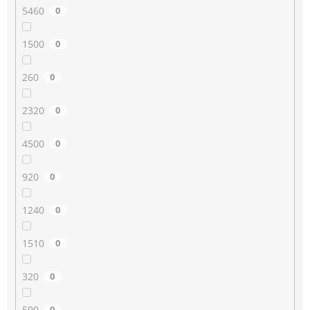
5460
0
1500
0
260
0
2320
0
4500
0
920
0
1240
0
1510
0
320
0
590
0