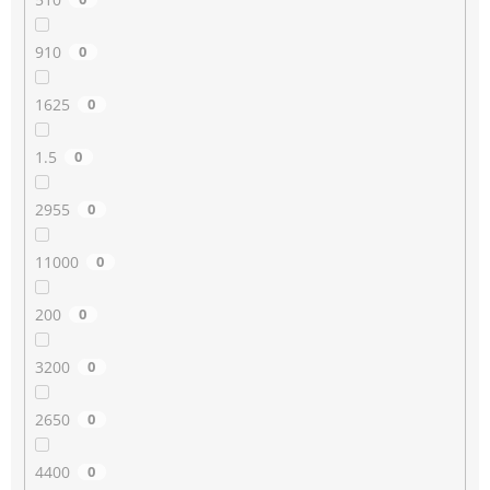
910
0
1625
0
1.5
0
2955
0
11000
0
200
0
3200
0
2650
0
4400
0