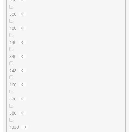
500
0
100
0
140
0
340
0
248
0
160
0
820
0
580
0
1330
0