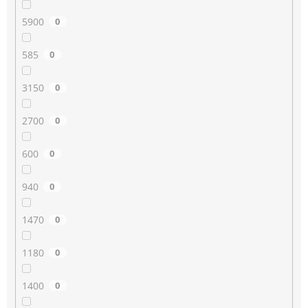
5900
0
585
0
3150
0
2700
0
600
0
940
0
1470
0
1180
0
1400
0