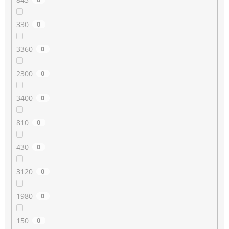
330
0
3360
0
2300
0
3400
0
810
0
430
0
3120
0
1980
0
150
0