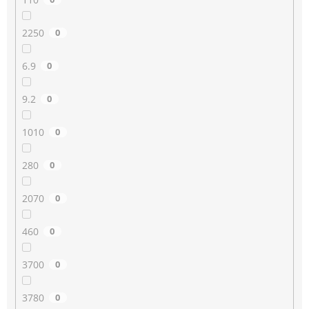
2250
0
6.9
0
9.2
0
1010
0
280
0
2070
0
460
0
3700
0
3780
0