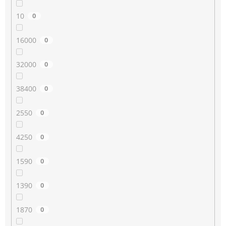
10
0
16000
0
32000
0
38400
0
2550
0
4250
0
1590
0
1390
0
1870
0