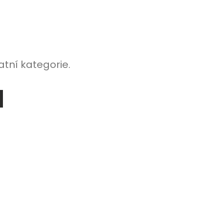
atní kategorie.