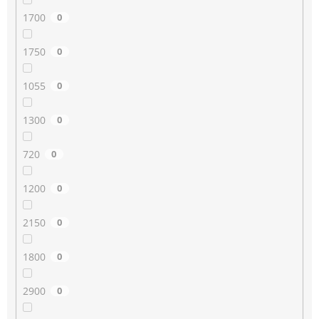
1700
0
1750
0
1055
0
1300
0
720
0
1200
0
2150
0
1800
0
2900
0