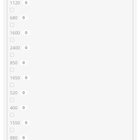
1120
0
680
0
1600
0
2400
0
850
0
1650
0
520
0
400
0
1550
0
880
0