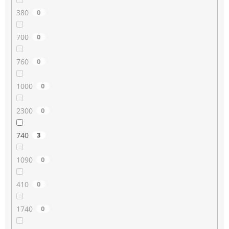
380
0
700
0
760
0
1000
0
2300
0
740
3
1090
0
410
0
1740
0