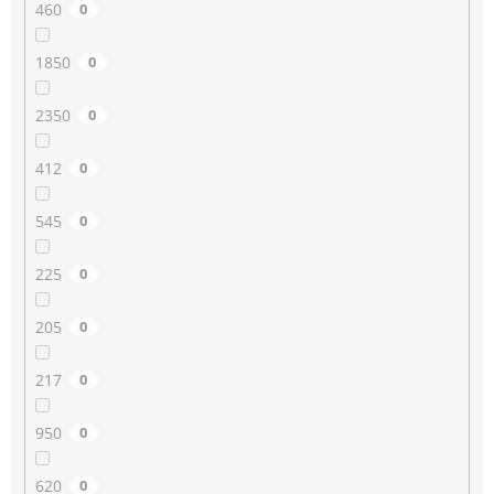
460
0
1850
0
2350
0
412
0
545
0
225
0
205
0
217
0
950
0
620
0