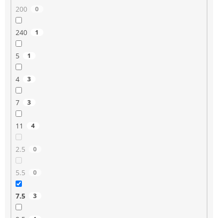
200
0
240
1
5
1
4
3
7
3
11
4
2.5
0
5.5
0
7.5
3