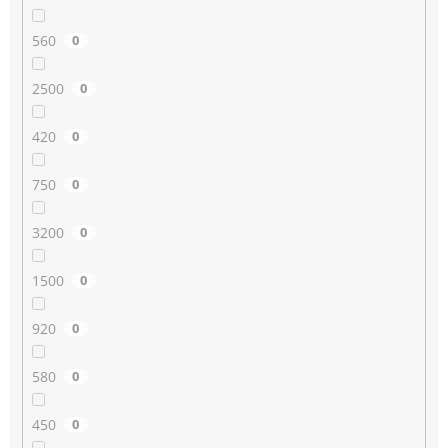
560
0
2500
0
420
0
750
0
3200
0
1500
0
920
0
580
0
450
0