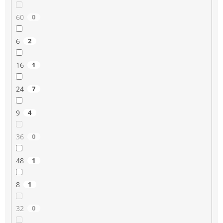
60
0
6
2
16
1
24
7
9
4
36
0
48
1
8
1
32
0