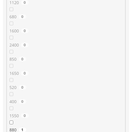
1120
0
680
0
1600
0
2400
0
850
0
1650
0
520
0
400
0
1550
0
880
1