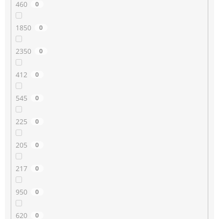
460
0
1850
0
2350
0
412
0
545
0
225
0
205
0
217
0
950
0
620
0