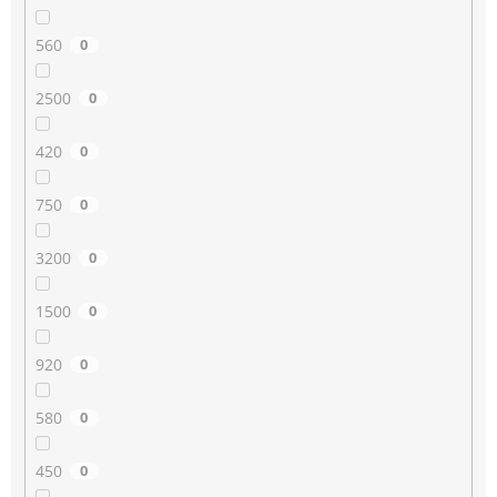
560
0
2500
0
420
0
750
0
3200
0
1500
0
920
0
580
0
450
0