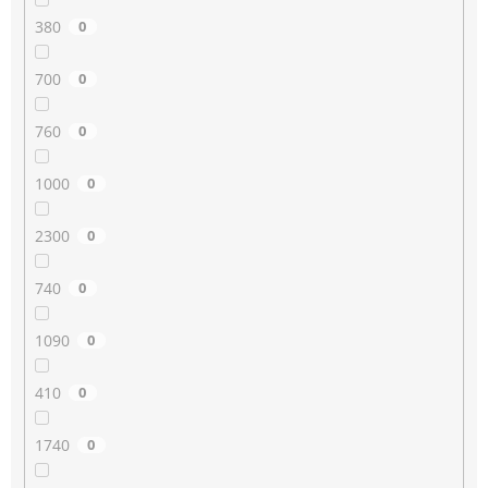
380
0
700
0
760
0
1000
0
2300
0
740
0
1090
0
410
0
1740
0