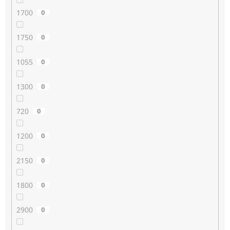
1700
0
1750
0
1055
0
1300
0
720
0
1200
0
2150
0
1800
0
2900
0