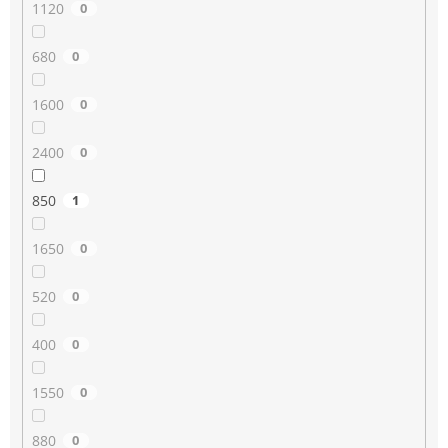
1120
0
680
0
1600
0
2400
0
850
1
1650
0
520
0
400
0
1550
0
880
0