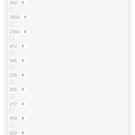
460
0
1850
0
2350
0
412
0
545
0
225
0
205
0
217
0
950
0
620
0