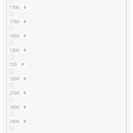
1700
0
1750
0
1055
0
1300
0
720
0
1200
0
2150
0
1800
0
2900
0