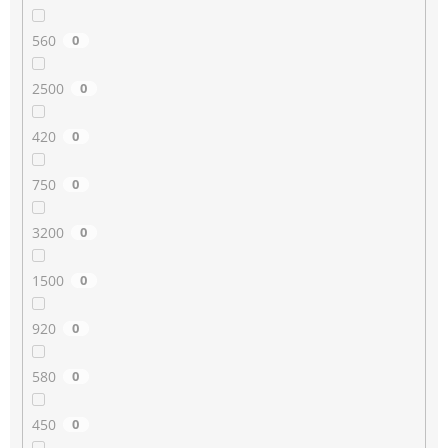
560
0
2500
0
420
0
750
0
3200
0
1500
0
920
0
580
0
450
0