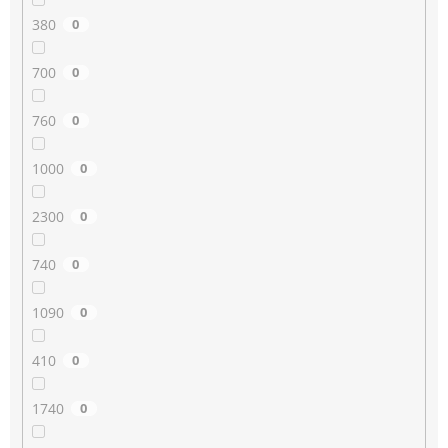
380
0
700
0
760
0
1000
0
2300
0
740
0
1090
0
410
0
1740
0