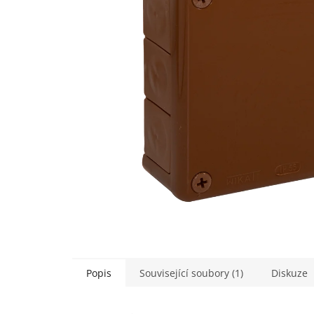
Popis
Související soubory (1)
Diskuze