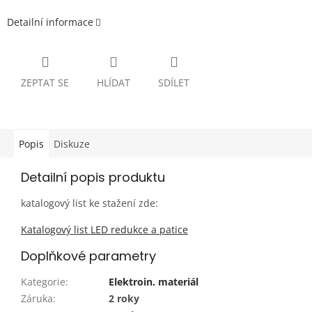
Detailní informace
ZEPTAT SE
HLÍDAT
SDÍLET
Popis
Diskuze
Detailní popis produktu
katalogový list ke stažení zde:
Katalogový list LED redukce a patice
Doplňkové parametry
Kategorie
:
Elektroin. materiál
Záruka
:
2 roky