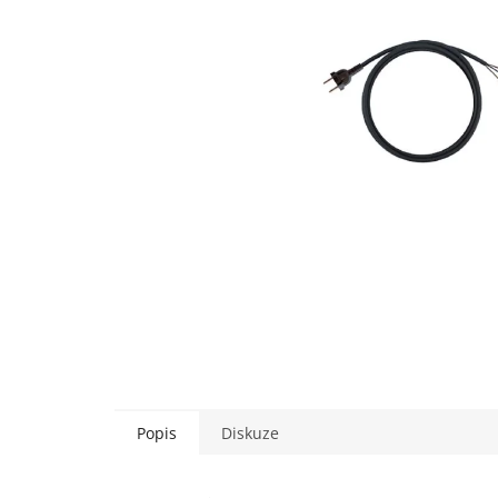
Popis
Diskuze