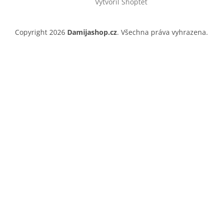
Vytvořil Shoptet
Copyright 2026
Damijashop.cz
. Všechna práva vyhrazena.