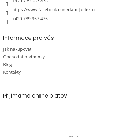
+420 739 967 476
https://www.facebook.com/damijaelektro
+420 739 967 476
Informace pro vás
Jak nakupovat
Obchodní podmínky
Blog
Kontakty
Přijímáme online platby