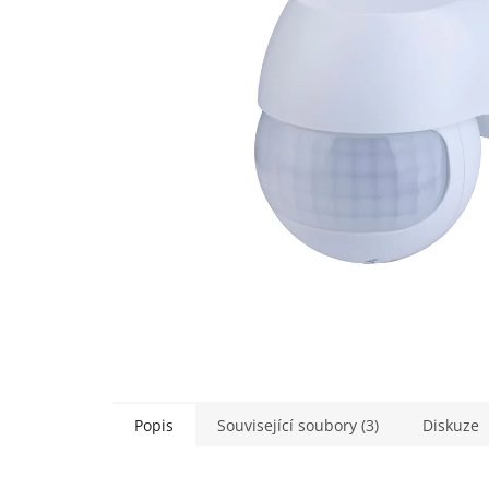
Popis
Související soubory (3)
Diskuze