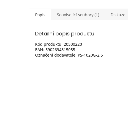
Popis
Související soubory (1)
Diskuze
Detailní popis produktu
Kód produktu: 20500220
EAN: 5902694315055
Označení dodavatele: PS-1020G-2,5