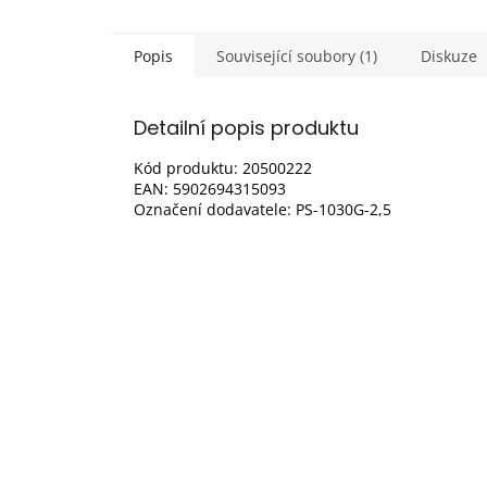
Popis
Související soubory (1)
Diskuze
Detailní popis produktu
Kód produktu: 20500222
EAN: 5902694315093
Označení dodavatele: PS-1030G-2,5