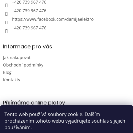
+420 739 967 476
+420 739 967 476
https://www.facebook.com/damijaelektro
+420 739 967 476
Informace pro vás
Jak nakupovat
Obchodní podmínky
Blog
Kontakty
Přijímáme online platby
Tento web používá soubory cookie. Dalším
procházením tohoto webu vyjadřujete souhlas s jejich
používáním.