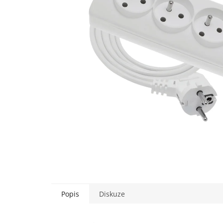
Popis
Diskuze