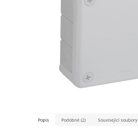
Popis
Podobné (2)
Související soubory 