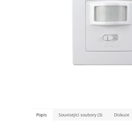
Popis
Související soubory (3)
Diskuze