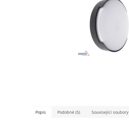
Popis
Podobné (5)
Související soubory 